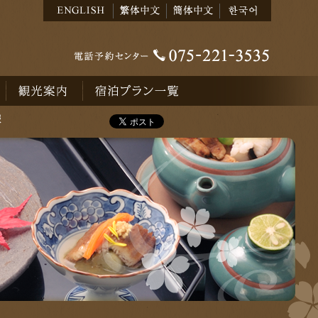
観光案内
宿泊予約