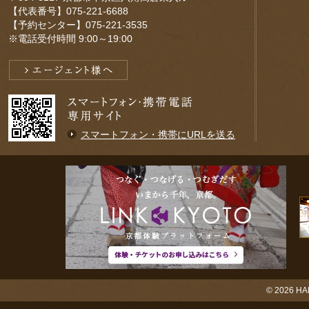
【代表番号】075-221-6688
【予約センター】075-221-3535
※電話受付時間 9:00～19:00
スマートフォン・携帯にURLを送る
© 2026
HA