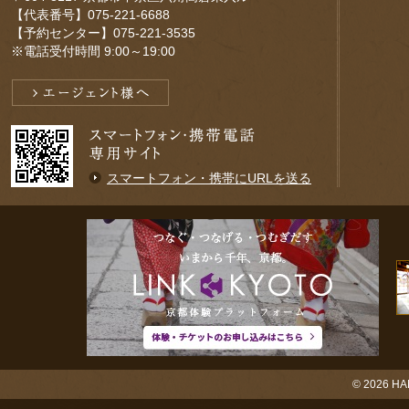
【代表番号】075-221-6688
【予約センター】075-221-3535
※電話受付時間 9:00～19:00
スマートフォン・携帯にURLを送る
© 2026
HA